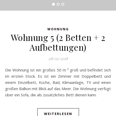
WOHNUNG
Wohnung 5 (2 Betten + 2
Aufbettungen)
08/02/2018
Die Wohnung ist ein großes 50 m ² groß und befindet sich
im ersten Stock. Es ist ein Zimmer mit Doppelbett und
einem Einzelbett, Küche, Bad, Klimaanlage, TV und einen
großen Balkon mit Blick auf das Meer. Die Wohnung verfügt
über ein Sofa, die als zusätzliches Bett dienen kann.
WEITERLESEN