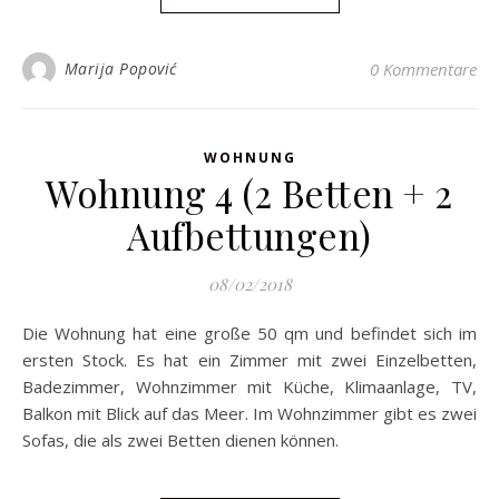
Marija Popović
0 Kommentare
WOHNUNG
Wohnung 4 (2 Betten + 2
Aufbettungen)
08/02/2018
Die Wohnung hat eine große 50 qm und befindet sich im
ersten Stock. Es hat ein Zimmer mit zwei Einzelbetten,
Badezimmer, Wohnzimmer mit Küche, Klimaanlage, TV,
Balkon mit Blick auf das Meer. Im Wohnzimmer gibt es zwei
Sofas, die als zwei Betten dienen können.