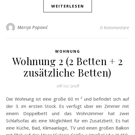
WEITERLESEN
Marija Popović
0 Kommentare
WOHNUNG
Wohnung 2 (2 Betten + 2
zusätzliche Betten)
08/02/2018
Die Wohnung ist eine große 60 m ² und befindet sich auf
der 3. im ersten Stock. Es verfügt über ein Zimmer mit
einem Doppelbett und das Wohnzimmer hat zwei
Schlafsofas als eine Möglichkeit für ein Zusatzbett. Es hat
eine Küche, Bad, Klimaanlage, TV und einen großen Balkon