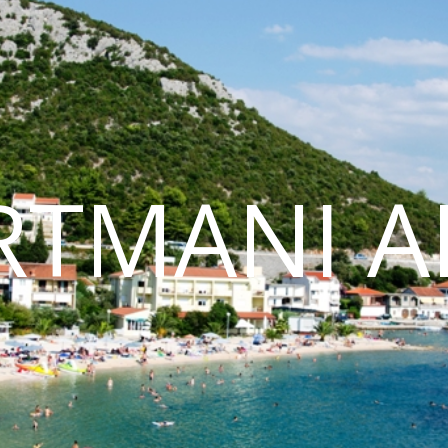
RTMANI AL