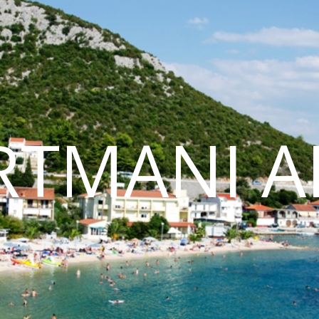
RTMANI AL